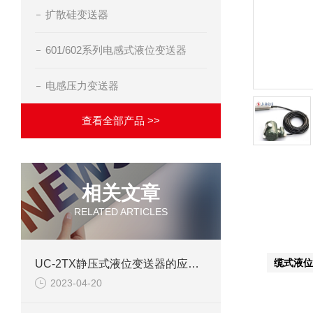
扩散硅变送器
601/602系列电感式液位变送器
电感压力变送器
查看全部产品 >>
相关文章
产品详
RELATED ARTICLES
缆式液位
UC-2TX静压式液位变送器的应用需要遵循的选型规则
2023-04-20