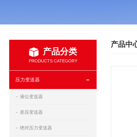
产品中
产品分类
PRODUCTS CATEGORY
压力变送器
液位变送器
差压变送器
绝对压力变送器