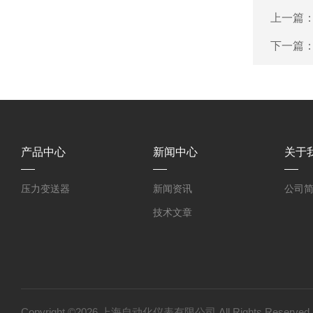
上一篇
下一篇
产品中心
新闻中心
关于
压力变送器
新闻资讯
公司
技术文章
Copyright ©2026 上海自动化仪表有限公司 All Rights Reser