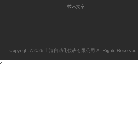
技术文章
Copyright ©2026 上海自动化仪表有限公司 All Rights Reser
>