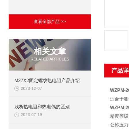
查看全部产品 >>
相关文章
RELATED ARTICLES
产品详
M27X2固定螺纹热电阻产品介绍
2023-12-07
WZPM-
适合于测
浅析热电阻和热电偶的区别
WZPM-
2023-07-19
精度等级
公称压力