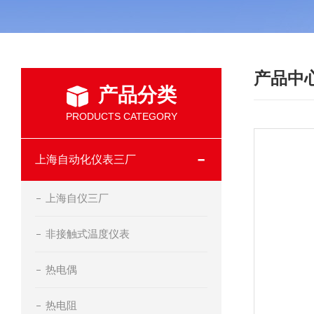
产品中
产品分类
PRODUCTS CATEGORY
上海自动化仪表三厂
上海自仪三厂
非接触式温度仪表
热电偶
热电阻