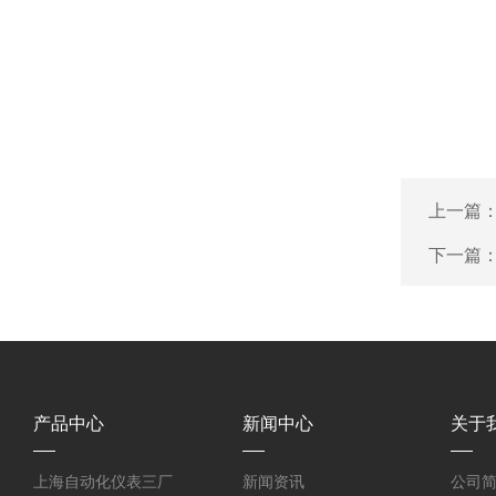
上一篇
下一篇
产品中心
新闻中心
关于
上海自动化仪表三厂
新闻资讯
公司