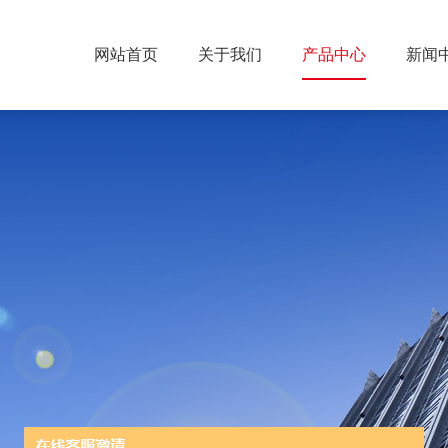
网站首页
关于我们
产品中心
新闻