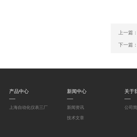
上一篇
下一篇
产品中心
新闻中心
关于
上海自动化仪表三厂
新闻资讯
公司
技术文章