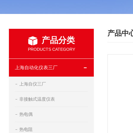
产品中
产品分类
PRODUCTS CATEGORY
上海自动化仪表三厂
上海自仪三厂
非接触式温度仪表
热电偶
热电阻