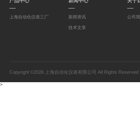
产品中心
新闻中心
关于
上海自动化仪表三厂
新闻资讯
公司
技术文章
Copyright ©2026 上海自动化仪表有限公司 All Rights Reser
>