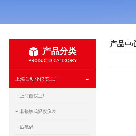
产品中
产品分类
PRODUCTS CATEGORY
上海自动化仪表三厂
上海自仪三厂
非接触式温度仪表
热电偶