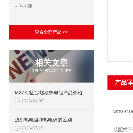
热电阻
查看全部产品 >>
相关文章
RELATED ARTICLES
产品详
M27X2固定螺纹热电阻产品介绍
2023-12-07
WZP2-62
浅析热电阻和热电偶的区别
2023-07-19
装配式不