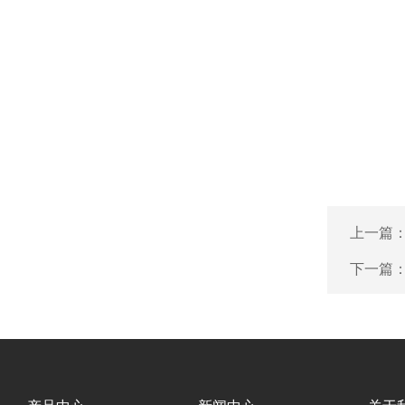
上一篇
下一篇