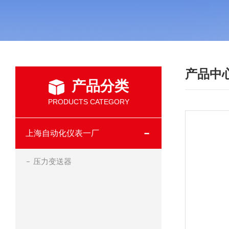
产品中
产品分类
PRODUCTS CATEGORY
上海自动化仪表一厂
压力变送器