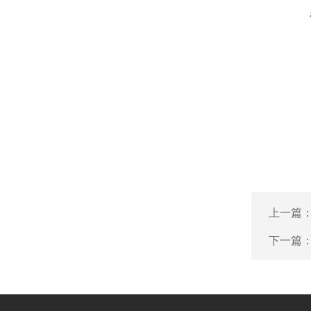
上一篇
下一篇