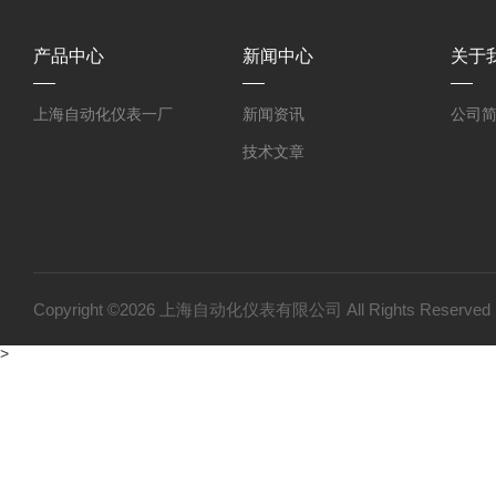
产品中心
新闻中心
关于
上海自动化仪表一厂
新闻资讯
公司
技术文章
Copyright ©2026 上海自动化仪表有限公司 All Rights Reser
>