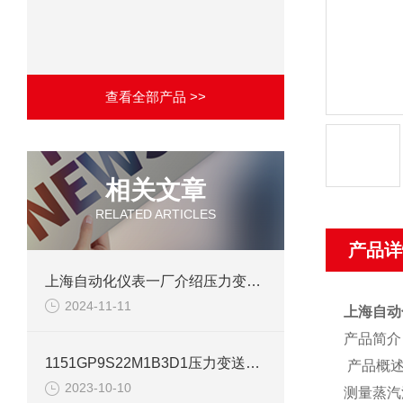
查看全部产品 >>
相关文章
RELATED ARTICLES
产品详
上海自动化仪表一厂介绍压力变送器故障处理办法
2024-11-11
上海自动
产品简介
1151GP9S22M1B3D1压力变送器上海自动化仪表一厂
产品概
2023-10-10
测量蒸汽