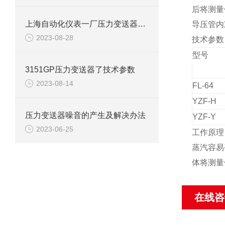
后将测量
上海自动化仪表一厂压力变送器技术参数
导压管内
2023-08-28
技术参数
型号
3151GP压力变送器了技术参数
2023-08-14
FL-64
YZF-H
压力变送器噪音的产生及解决办法
YZF-Y
2023-06-25
工作原理
蒸汽容易
体将测量
在线咨