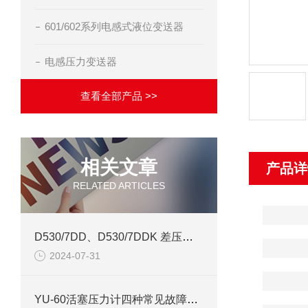
601/602系列电感式液位变送器
电感压力变送器
查看全部产品 >>
相关文章
产品详
RELATED ARTICLES
D530/7DD、D530/7DDK 差压控制器技术参数介绍
2024-07-31
YU-60活塞压力计四种常见故障的原因及排除方法