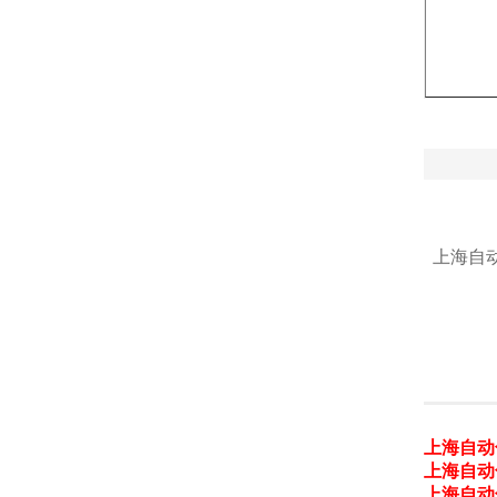
上海自
上海自动
上海自动
上海自动