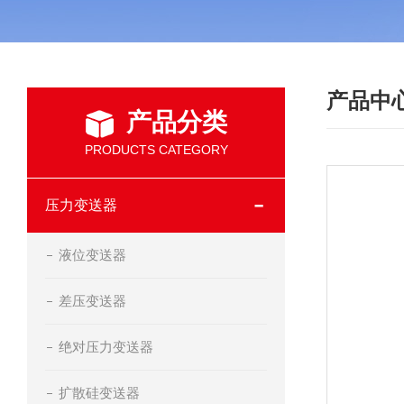
产品中
产品分类
PRODUCTS CATEGORY
压力变送器
液位变送器
差压变送器
绝对压力变送器
扩散硅变送器