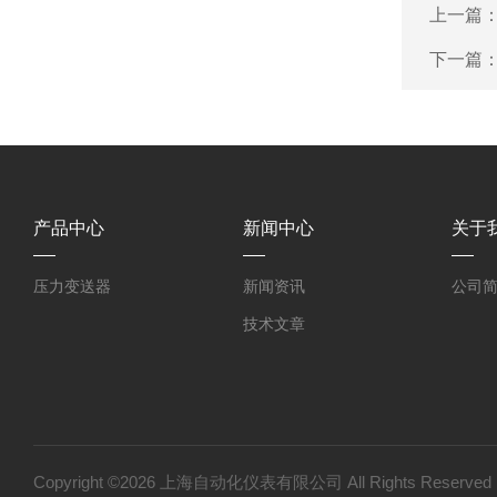
上一篇
下一篇
产品中心
新闻中心
关于
压力变送器
新闻资讯
公司
技术文章
Copyright ©2026 上海自动化仪表有限公司 All Rights Reser